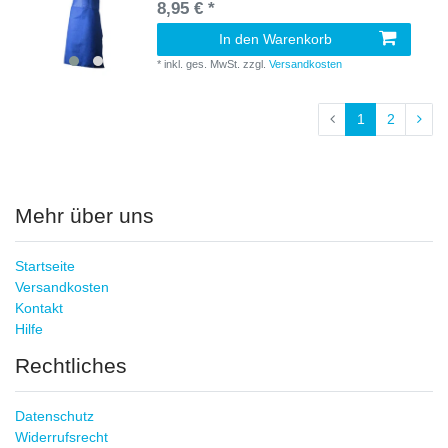
8,95 € *
In den Warenkorb
*
inkl. ges. MwSt.
zzgl.
Versandkosten
1
2
Mehr über uns
Startseite
Versandkosten
Kontakt
Hilfe
Rechtliches
Datenschutz
Widerrufsrecht