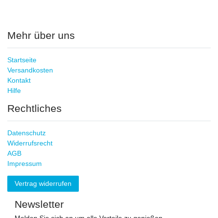
Mehr über uns
Startseite
Versandkosten
Kontakt
Hilfe
Rechtliches
Datenschutz
Widerrufsrecht
AGB
Impressum
Vertrag widerrufen
Newsletter