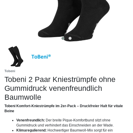
Tobeni
Tobeni 2 Paar Kniestrümpfe ohne
Gummidruck venenfreundlich
Baumwolle
Tobeni Komfort-Kniestrümpfe im 2er-Pack – Druckfreier Halt für vitale
Beine
Venenfreundlich:
Der breite Pique-Komfortbund sitzt ohne
Gummidruck und verhindert das Einschneiden an der Wade.
Klimaregulierend:
Hochwertiger Baumwoll-Mix sorgt für ein