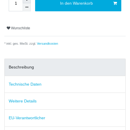
In den Warenkorb
Wunschliste
* inkl. ges. MwSt. zzgl.
Versandkosten
Beschreibung
Technische Daten
Weitere Details
EU-Verantwortlicher