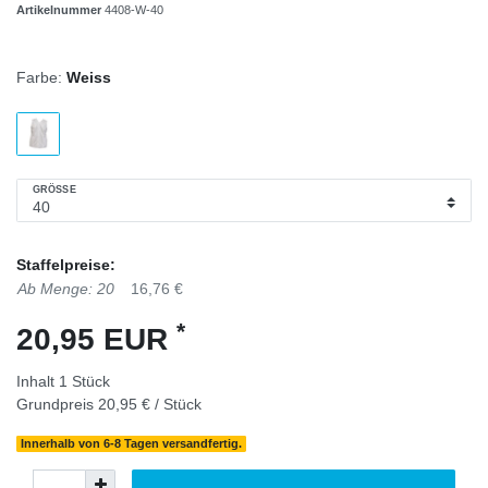
Artikelnummer
4408-W-40
Farbe:
Weiss
GRÖSSE
Staffelpreise:
Ab Menge: 20
16,76 €
*
20,95 EUR
Inhalt
1
Stück
Grundpreis
20,95 € / Stück
Innerhalb von 6-8 Tagen versandfertig.