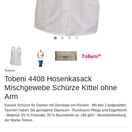
Tobeni
Tobeni 4408 Hosenkasack
Mischgewebe Schürze Kittel ohne
Arm
Kasack Schürze für Damen mit Zierriegel am Rücken - Mit den 2 aufgestzten
Taschen haben Sie genügend Stauraum - Rundsaum Pflege und bügelleicht
- Material: 65 % Polyester, 35 % Baumwolle ca. 190 g/m² - Berufsbekleidung
der Marke Tobeni