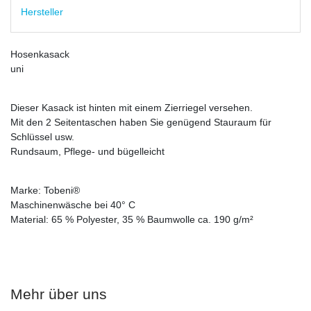
Hersteller
Hosenkasack
uni
Dieser Kasack ist hinten mit einem Zierriegel versehen.
Mit den 2 Seitentaschen haben Sie genügend Stauraum für
Schlüssel usw.
Rundsaum, Pflege- und bügelleicht
Marke: Tobeni®
Maschinenwäsche bei 40° C
Material: 65 % Polyester, 35 % Baumwolle ca. 190 g/m²
Mehr über uns