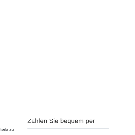
Zahlen Sie bequem per
teile zu