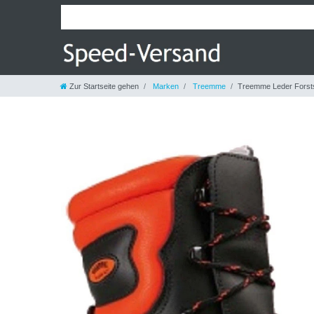
Zur Startseite gehen
Marken
Treemme
Treemme Leder Forstst