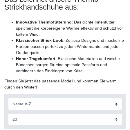
Strickhandschuhe aus:
Innovative Thermofütterung
: Das dichte Innenfutter
speichert die körpereigene Wärme effektiv und schützt vor
kaltem Wind.
Klassischer Strick-Look
: Zeitlose Designs und maskuline
Farben passen perfekt zu jedem Wintermantel und jeder
Outdoorjacke.
Hoher Tragekomfort
: Elastische Materialien und weiche
Bündchen sorgen für eine optimale Passform und
verhindern das Eindringen von Kälte.
Finden Sie jetzt das passende Modell und kommen Sie warm
durch den Winter!