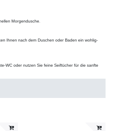
hnellen Morgendusche.
nken Ihnen nach dem Duschen oder Baden ein wohlig-
e-WC oder nutzen Sie feine Seiftücher für die sanfte