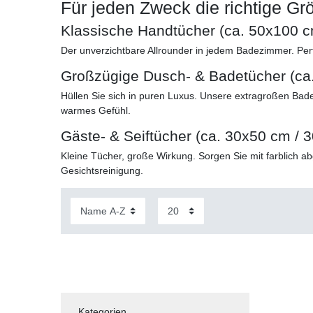
Für jeden Zweck die richtige Gr
Klassische Handtücher (ca. 50x100 
Der unverzichtbare Allrounder in jedem Badezimmer. Per
Großzügige Dusch- & Badetücher (ca
Hüllen Sie sich in puren Luxus. Unsere extragroßen Ba
warmes Gefühl.
Gäste- & Seiftücher (ca. 30x50 cm / 
Kleine Tücher, große Wirkung. Sorgen Sie mit farblich a
Gesichtsreinigung.
Kategorien