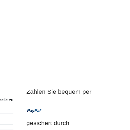
Zahlen Sie bequem per
teile zu
gesichert durch