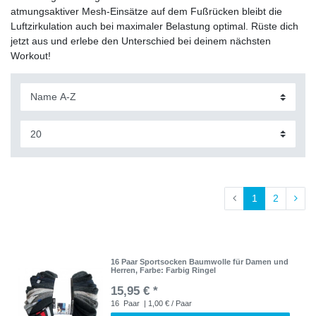
atmungsaktiver Mesh-Einsätze auf dem Fußrücken bleibt die
Luftzirkulation auch bei maximaler Belastung optimal. Rüste dich
jetzt aus und erlebe den Unterschied bei deinem nächsten
Workout!
1
2
16 Paar Sportsocken Baumwolle für Damen und
Herren
, Farbe: Farbig Ringel
15,95 € *
16
Paar
| 1,00 € / Paar