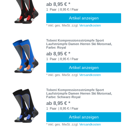
ab 8,95 € *
1
Paar
| 8,95 € / Paar
Artikel anzeigen
*
inkl. ges. MwSt.
zzgl.
Versandkosten
Tobeni Kompressionsstrümpfe Sport
Laufstrümpfe Damen Herren Ski Motorrad
,
Farbe: Royal
ab 8,95 € *
1
Paar
| 8,95 € / Paar
Artikel anzeigen
*
inkl. ges. MwSt.
zzgl.
Versandkosten
Tobeni Kompressionsstrümpfe Sport
Laufstrümpfe Damen Herren Ski Motorrad
,
Farbe: Schwarz-Royal
ab 8,95 € *
1
Paar
| 8,95 € / Paar
Artikel anzeigen
*
inkl. ges. MwSt.
zzgl.
Versandkosten