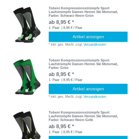
Tobeni Kompressionsstrümpfe Sport
Laufstrümpfe Damen Herren Ski Motorrad
,
Farbe: Schwarz-Neon-Grün
ab 8,95 € *
1
Paar
| 8,95 € / Paar
Artikel anzeigen
*
inkl. ges. MwSt.
zzgl.
Versandkosten
Tobeni Kompressionsstrümpfe Sport
Laufstrümpfe Damen Herren Ski Motorrad
,
Farbe: Grün
ab 8,95 € *
1
Paar
| 8,95 € / Paar
Artikel anzeigen
*
inkl. ges. MwSt.
zzgl.
Versandkosten
Tobeni Kompressionsstrümpfe Sport
Laufstrümpfe Damen Herren Ski Motorrad
,
Farbe: Schwarz-Neon-Gelb
ab 8,95 € *
1
Paar
| 8,95 € / Paar