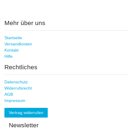
Mehr über uns
Startseite
Versandkosten
Kontakt
Hilfe
Rechtliches
Datenschutz
Widerrufsrecht
AGB
Impressum
Vertrag widerrufen
Newsletter