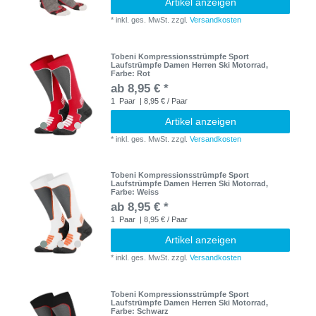
Artikel anzeigen
*
inkl. ges. MwSt.
zzgl.
Versandkosten
Tobeni Kompressionsstrümpfe Sport
Laufstrümpfe Damen Herren Ski Motorrad
,
Farbe: Rot
ab 8,95 € *
1
Paar
| 8,95 € / Paar
Artikel anzeigen
*
inkl. ges. MwSt.
zzgl.
Versandkosten
Tobeni Kompressionsstrümpfe Sport
Laufstrümpfe Damen Herren Ski Motorrad
,
Farbe: Weiss
ab 8,95 € *
1
Paar
| 8,95 € / Paar
Artikel anzeigen
*
inkl. ges. MwSt.
zzgl.
Versandkosten
Tobeni Kompressionsstrümpfe Sport
Laufstrümpfe Damen Herren Ski Motorrad
,
Farbe: Schwarz